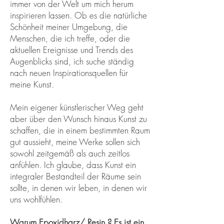
immer von der Welt um mich herum
inspirieren lassen. Ob es die natürliche
Schönheit meiner Umgebung, die
Menschen, die ich treffe, oder die
aktuellen Ereignisse und Trends des
Augenblicks sind, ich suche ständig
nach neuen Inspirationsquellen für
meine Kunst.
Mein eigener künstlerischer Weg geht
aber über den Wunsch hinaus Kunst zu
schaffen, die in einem bestimmten Raum
gut aussieht, meine Werke sollen sich
sowohl zeitgemäß als auch zeitlos
anfühlen. Ich glaube, dass Kunst ein
integraler Bestandteil der Räume sein
sollte, in denen wir leben, in denen wir
uns wohlfühlen.
Warum Epoxidharz/ Resin ? Es ist ein