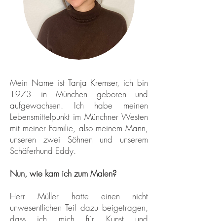
Mein Name ist Tanja Kremser, ich bin
1973 in München geboren und
aufgewachsen. Ich habe meinen
Lebensmittelpunkt im Münchner Westen
mit meiner Familie, also meinem Mann,
unseren zwei Söhnen und unserem
Schäferhund Eddy.
Nun, wie kam ich zum Malen?
Herr Müller hatte einen nicht
unwesentlichen Teil dazu beigetragen,
dass ich mich für Kunst und